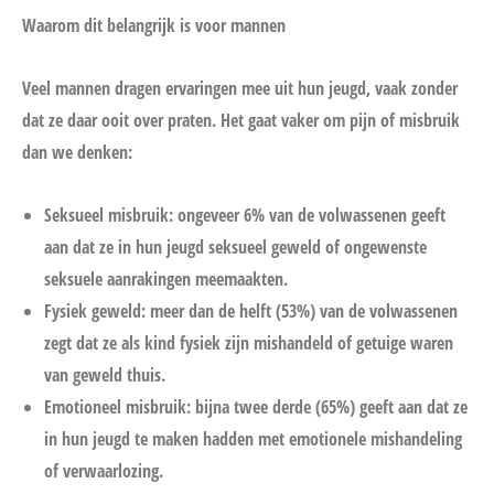
Waarom dit belangrijk is voor mannen
Veel mannen dragen ervaringen mee uit hun jeugd, vaak zonder
dat ze daar ooit over praten. Het gaat vaker om pijn of misbruik
dan we denken:
Seksueel misbruik: ongeveer 6% van de volwassenen geeft
aan dat ze in hun jeugd seksueel geweld of ongewenste
seksuele aanrakingen meemaakten.
Fysiek geweld: meer dan de helft (53%) van de volwassenen
zegt dat ze als kind fysiek zijn mishandeld of getuige waren
van geweld thuis.
Emotioneel misbruik: bijna twee derde (65%) geeft aan dat ze
in hun jeugd te maken hadden met emotionele mishandeling
of verwaarlozing.