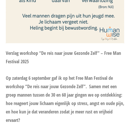
Verslag workshop “De reis naar jouw Gezonde Zelf” – Free Man
Festival 2025
Op zaterdag 6 september gaf ik op het Free Man Festival de
workshop “De reis naar jouw Gezonde Zelf”.
Samen met een
groep mannen tussen de 30 en 60 jaar gingen we op ontdekking:
hoe reageert jouw lichaam eigenlijk op stress, angst en oude pijn,
en hoe kun je dat veranderen zodat je meer rust en vrijheid
ervaart?