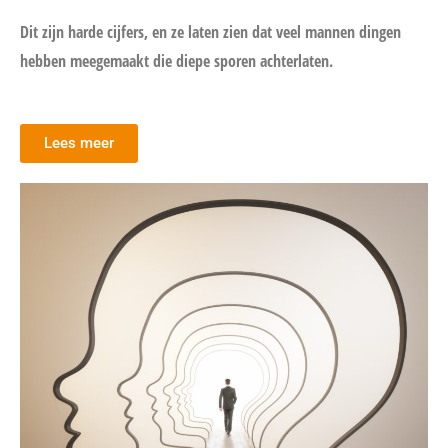
Dit zijn harde cijfers, en ze laten zien dat veel mannen dingen
hebben meegemaakt die diepe sporen achterlaten.
Lees meer