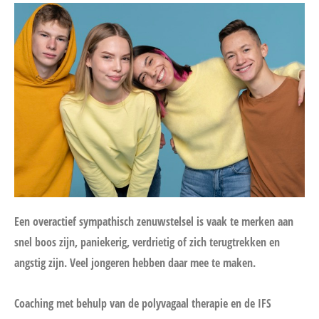
Een overactief sympathisch zenuwstelsel is vaak te merken aan
snel boos zijn, paniekerig, verdrietig of zich terugtrekken en
angstig zijn. Veel jongeren hebben daar mee te maken.
Coaching met behulp van de polyvagaal therapie en de IFS