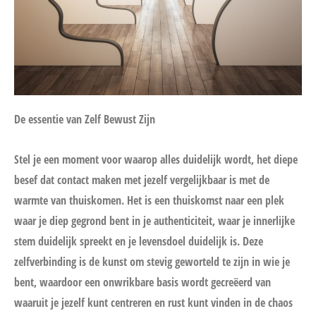
De essentie van Zelf Bewust Zijn
Stel je een moment voor waarop alles duidelijk wordt, het diepe
besef dat contact maken met jezelf vergelijkbaar is met de
warmte van thuiskomen. Het is een thuiskomst naar een plek
waar je diep gegrond bent in je authenticiteit, waar je innerlijke
stem duidelijk spreekt en je levensdoel duidelijk is. Deze
zelfverbinding is de kunst om stevig geworteld te zijn in wie je
bent, waardoor een onwrikbare basis wordt gecreëerd van
waaruit je jezelf kunt centreren en rust kunt vinden in de chaos