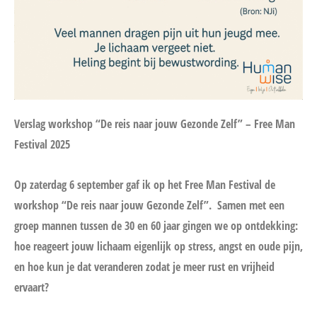
Verslag workshop “De reis naar jouw Gezonde Zelf” – Free Man
Festival 2025
Op zaterdag 6 september gaf ik op het Free Man Festival de
workshop “De reis naar jouw Gezonde Zelf”.
Samen met een
groep mannen tussen de 30 en 60 jaar gingen we op ontdekking:
hoe reageert jouw lichaam eigenlijk op stress, angst en oude pijn,
en hoe kun je dat veranderen zodat je meer rust en vrijheid
ervaart?