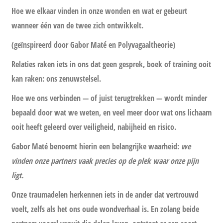
Hoe we elkaar vinden in onze wonden en wat er gebeurt
wanneer één van de twee zich ontwikkelt.
(geïnspireerd door Gabor Maté en Polyvagaaltheorie)
Relaties raken iets in ons dat geen gesprek, boek of training ooit
kan raken:
ons zenuwstelsel.
Hoe we ons verbinden — of juist terugtrekken — wordt minder
bepaald door wat we weten, en veel meer door wat ons lichaam
ooit heeft geleerd over veiligheid, nabijheid en risico.
Gabor Maté benoemt hierin een belangrijke waarheid:
we
vinden onze partners vaak precies op de plek waar onze pijn
ligt.
Onze traumadelen herkennen iets in de ander dat vertrouwd
voelt, zelfs als het ons oude wondverhaal is. En zolang beide