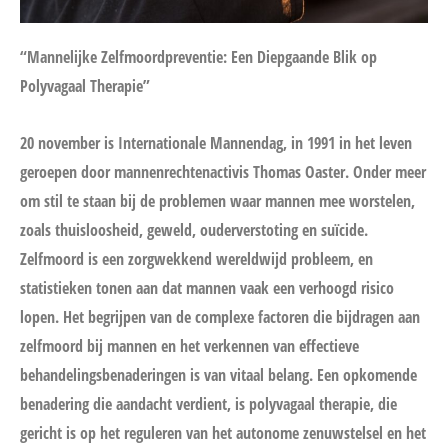
“Mannelijke Zelfmoordpreventie: Een Diepgaande Blik op
Polyvagaal Therapie”
20 november is Internationale Mannendag, in 1991 in het leven
geroepen door mannenrechtenactivis Thomas Oaster. Onder meer
om stil te staan bij de problemen waar mannen mee worstelen,
zoals thuisloosheid, geweld, ouderverstoting en suïcide.
Zelfmoord is een zorgwekkend wereldwijd probleem, en
statistieken tonen aan dat mannen vaak een verhoogd risico
lopen. Het begrijpen van de complexe factoren die bijdragen aan
zelfmoord bij mannen en het verkennen van effectieve
behandelingsbenaderingen is van vitaal belang. Een opkomende
benadering die aandacht verdient, is polyvagaal therapie, die
gericht is op het reguleren van het autonome zenuwstelsel en het