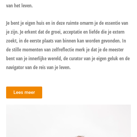
van het leven.
Je bent je eigen huis en in deze ruimte omarm je de essentie van
je zijn. Je erkent dat de groei, acceptatie en liefde die je extern
zoekt, in de eerste plaats van binnen kan worden gevonden. In
de stille momenten van zelfreflectie merk je dat je de meester
bent van je innerlijke wereld, de curator van je eigen geluk en de
navigator van de reis van je leven.
Lees meer