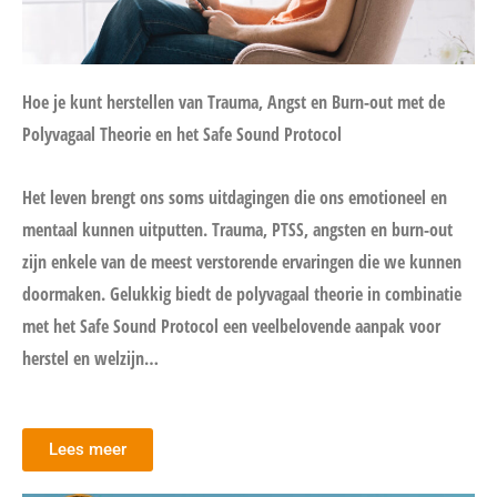
Hoe je kunt herstellen van Trauma, Angst en Burn-out met de
Polyvagaal Theorie en het Safe Sound Protocol
Het leven brengt ons soms uitdagingen die ons emotioneel en
mentaal kunnen uitputten. Trauma, PTSS, angsten en burn-out
zijn enkele van de meest verstorende ervaringen die we kunnen
doormaken. Gelukkig biedt de polyvagaal theorie in combinatie
met het Safe Sound Protocol een veelbelovende aanpak voor
herstel en welzijn…
Lees meer