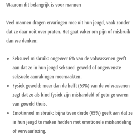
Waarom dit belangrijk is voor mannen
Veel mannen dragen ervaringen mee uit hun jeugd, vaak zonder
dat ze daar ooit over praten. Het gaat vaker om pijn of misbruik
dan we denken:
Seksueel misbruik: ongeveer 6% van de volwassenen geeft
aan dat ze in hun jeugd seksueel geweld of ongewenste
seksuele aanrakingen meemaakten.
Fysiek geweld: meer dan de helft (53%) van de volwassenen
zegt dat ze als kind fysiek zijn mishandeld of getuige waren
van geweld thuis.
Emotioneel misbruik: bijna twee derde (65%) geeft aan dat ze
in hun jeugd te maken hadden met emotionele mishandeling
of verwaarlozing.