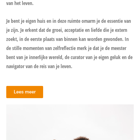
van het leven.
Je bent je eigen huis en in deze ruimte omarm je de essentie van
je zijn. Je erkent dat de groei, acceptatie en liefde die je extern
zoekt, in de eerste plaats van binnen kan worden gevonden. In
de stille momenten van zelfreflectie merk je dat je de meester
bent van je innerlijke wereld, de curator van je eigen geluk en de
navigator van de reis van je leven.
Lees meer