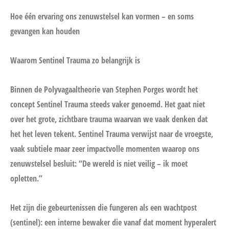
Hoe één ervaring ons zenuwstelsel kan vormen – en soms
gevangen kan houden
Waarom Sentinel Trauma zo belangrijk is
Binnen de Polyvagaaltheorie van Stephen Porges wordt het
concept Sentinel Trauma steeds vaker genoemd. Het gaat niet
over het grote, zichtbare trauma waarvan we vaak denken dat
het het leven tekent. Sentinel Trauma verwijst naar de vroegste,
vaak subtiele maar zeer impactvolle momenten waarop ons
zenuwstelsel besluit: “De wereld is niet veilig – ik moet
opletten.”
Het zijn die gebeurtenissen die fungeren als een wachtpost
(sentinel): een interne bewaker die vanaf dat moment hyperalert