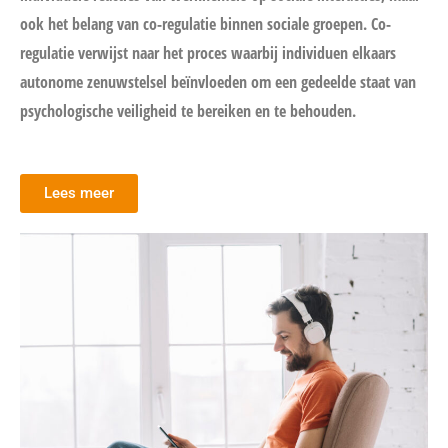
ook het belang van co-regulatie binnen sociale groepen. Co-
regulatie verwijst naar het proces waarbij individuen elkaars
autonome zenuwstelsel beïnvloeden om een gedeelde staat van
psychologische veiligheid te bereiken en te behouden.
Lees meer