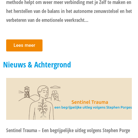
methode helpt om weer meer verbinding met je Zelf te maken en
het herstellen van de balans in het autonome zenuwstelsel en het
verbeteren van de emotionele veerkracht…
Lees meer
Nieuws & Achtergrond
Sentinel Trauma – Een begrijpelijke uitleg volgens Stephen Porge