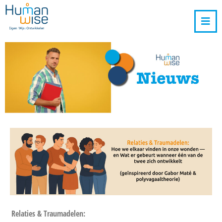
Relaties & Traumadelen: