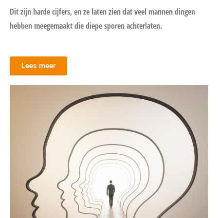
Dit zijn harde cijfers, en ze laten zien dat veel mannen dingen
hebben meegemaakt die diepe sporen achterlaten.
Lees meer