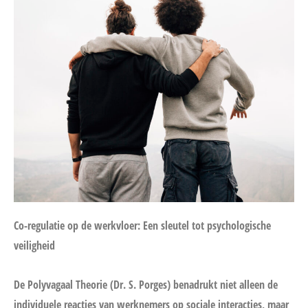
Co-regulatie op de werkvloer: Een sleutel tot psychologische
veiligheid
De Polyvagaal Theorie (Dr. S. Porges) benadrukt niet alleen de
individuele reacties van werknemers op sociale interacties, maar