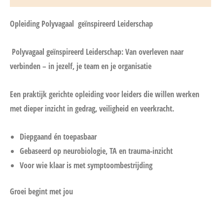
Opleiding Polyvagaal geïnspireerd Leiderschap
Polyvagaal geïnspireerd Leiderschap: Van overleven naar
verbinden – in jezelf, je team en je organisatie
Een praktijk gerichte opleiding voor leiders die willen werken
met dieper inzicht in gedrag, veiligheid en veerkracht.
Diepgaand én toepasbaar
Gebaseerd op neurobiologie, TA en trauma-inzicht
Voor wie klaar is met symptoombestrijding
Groei begint met jou