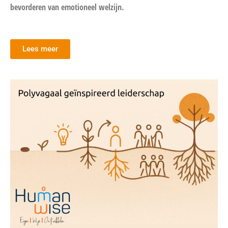
bevorderen van emotioneel welzijn.
Lees meer