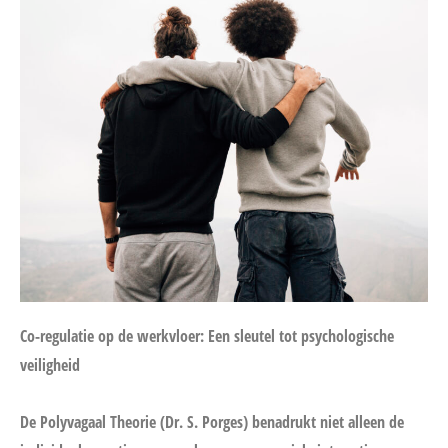
Co-regulatie op de werkvloer: Een sleutel tot psychologische
veiligheid
De Polyvagaal Theorie (Dr. S. Porges) benadrukt niet alleen de