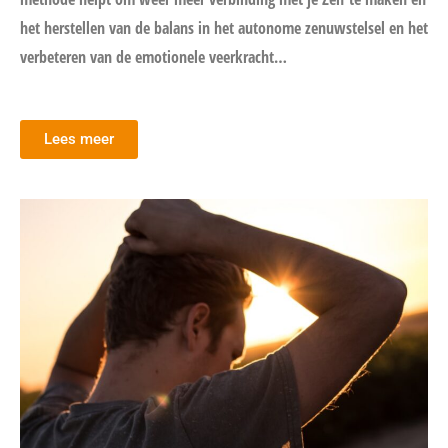
het herstellen van de balans in het autonome zenuwstelsel en het
verbeteren van de emotionele veerkracht…
Lees meer