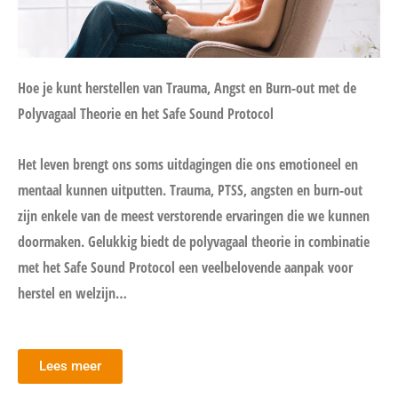
Hoe je kunt herstellen van Trauma, Angst en Burn-out met de
Polyvagaal Theorie en het Safe Sound Protocol
Het leven brengt ons soms uitdagingen die ons emotioneel en
mentaal kunnen uitputten. Trauma, PTSS, angsten en burn-out
zijn enkele van de meest verstorende ervaringen die we kunnen
doormaken. Gelukkig biedt de polyvagaal theorie in combinatie
met het Safe Sound Protocol een veelbelovende aanpak voor
herstel en welzijn…
Lees meer