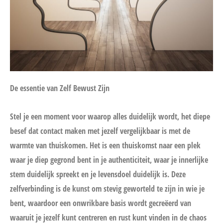
De essentie van Zelf Bewust Zijn
Stel je een moment voor waarop alles duidelijk wordt, het diepe
besef dat contact maken met jezelf vergelijkbaar is met de
warmte van thuiskomen. Het is een thuiskomst naar een plek
waar je diep gegrond bent in je authenticiteit, waar je innerlijke
stem duidelijk spreekt en je levensdoel duidelijk is. Deze
zelfverbinding is de kunst om stevig geworteld te zijn in wie je
bent, waardoor een onwrikbare basis wordt gecreëerd van
waaruit je jezelf kunt centreren en rust kunt vinden in de chaos