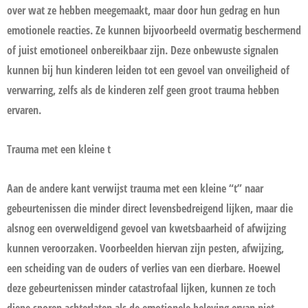
over wat ze hebben meegemaakt, maar door hun gedrag en hun
emotionele reacties. Ze kunnen bijvoorbeeld overmatig beschermend
of juist emotioneel onbereikbaar zijn. Deze onbewuste signalen
kunnen bij hun kinderen leiden tot een gevoel van onveiligheid of
verwarring, zelfs als de kinderen zelf geen groot trauma hebben
ervaren.
Trauma met een kleine t
Aan de andere kant verwijst trauma met een kleine “t” naar
gebeurtenissen die minder direct levensbedreigend lijken, maar die
alsnog een overweldigend gevoel van kwetsbaarheid of afwijzing
kunnen veroorzaken. Voorbeelden hiervan zijn pesten, afwijzing,
een scheiding van de ouders of verlies van een dierbare. Hoewel
deze gebeurtenissen minder catastrofaal lijken, kunnen ze toch