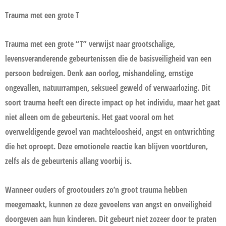
Trauma met een grote T
Trauma met een grote “T” verwijst naar grootschalige,
levensveranderende gebeurtenissen die de basisveiligheid van een
persoon bedreigen. Denk aan oorlog, mishandeling, ernstige
ongevallen, natuurrampen, seksueel geweld of verwaarlozing. Dit
soort trauma heeft een directe impact op het individu, maar het gaat
niet alleen om de gebeurtenis. Het gaat vooral om het
overweldigende gevoel van machteloosheid, angst en ontwrichting
die het oproept. Deze emotionele reactie kan blijven voortduren,
zelfs als de gebeurtenis allang voorbij is.
Wanneer ouders of grootouders zo’n groot trauma hebben
meegemaakt, kunnen ze deze gevoelens van angst en onveiligheid
doorgeven aan hun kinderen. Dit gebeurt niet zozeer door te praten