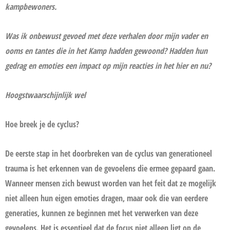
kampbewoners.
Was ik onbewust gevoed met deze verhalen door mijn vader en
ooms en tantes die in het Kamp hadden gewoond? Hadden hun
gedrag en emoties een impact op mijn reacties in het hier en nu?
Hoogstwaarschijnlijk wel
Hoe breek je de cyclus?
De eerste stap in het doorbreken van de cyclus van generationeel
trauma is het erkennen van de gevoelens die ermee gepaard gaan.
Wanneer mensen zich bewust worden van het feit dat ze mogelijk
niet alleen hun eigen emoties dragen, maar ook die van eerdere
generaties, kunnen ze beginnen met het verwerken van deze
gevoelens. Het is essentieel dat de focus niet alleen ligt op de