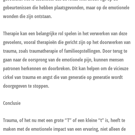
gebeurtenissen die hebben plaatsgevonden, maar op de emotionele
wonden die zijn ontstaan.
Therapie kan een belangrijke rol spelen in het verwerken van deze
gevoelens, vooral therapieën die gericht zijn op het doorwerken van
trauma, zoals traumatherapie of familieopstellingen. Door terug te
gaan naar de oorsprong van de emotionele pijn, kunnen mensen
patronen herkennen en doorbreken. Dit kan helpen om de vicieuze
cirkel van trauma en angst die van generatie op generatie wordt
doorgegeven te stoppen.
Conclusie
Trauma, of het nu met een grote “T” of een kleine “t” is, heeft te
maken met de emotionele impact van een ervaring, niet alleen de