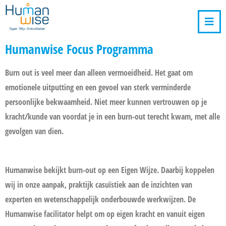
Humanwise Focus Programma
Burn out is veel meer dan alleen vermoeidheid. Het gaat om
emotionele uitputting en een gevoel van sterk verminderde
persoonlijke bekwaamheid. Niet meer kunnen vertrouwen op je
kracht/kunde van voordat je in een burn-out terecht kwam, met alle
gevolgen van dien.
Humanwise bekijkt burn-out op een Eigen Wijze. Daarbij koppelen
wij in onze aanpak, praktijk casuïstiek aan de inzichten van
experten en wetenschappelijk onderbouwde werkwijzen. De
Humanwise facilitator helpt om op eigen kracht en vanuit eigen