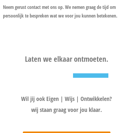
Neem gerust contact met ons op. We nemen graag de tijd om
persoonlijk te bespreken wat we voor jou kunnen betekenen.
Laten we elkaar ontmoeten.
Wil jij ook Eigen | Wijs | Ontwikkelen?
wij staan graag voor jou klaar.