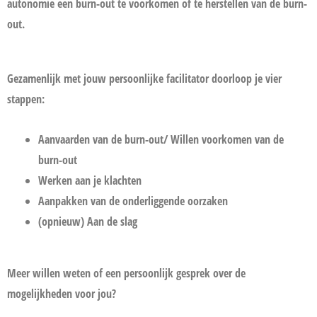
autonomie een burn-out te voorkomen of te herstellen van de burn-
out.
Gezamenlijk met jouw persoonlijke facilitator doorloop je vier
stappen:
Aanvaarden van de burn-out/ Willen voorkomen van de
burn-out
Werken aan je klachten
Aanpakken van de onderliggende oorzaken
(opnieuw) Aan de slag
Meer willen weten of een persoonlijk gesprek over de
mogelijkheden voor jou?