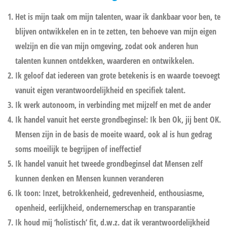
Het is mijn taak om mijn talenten, waar ik dankbaar voor ben, te
blijven ontwikkelen en in te zetten, ten behoeve van mijn eigen
welzijn en die van mijn omgeving, zodat ook anderen hun
talenten kunnen ontdekken, waarderen en ontwikkelen.
Ik geloof dat iedereen van grote betekenis is en waarde toevoegt
vanuit eigen verantwoordelijkheid en specifiek talent.
Ik werk autonoom, in verbinding met mijzelf en met de ander
Ik handel vanuit het eerste grondbeginsel: Ik ben Ok, jij bent OK.
Mensen zijn in de basis de moeite waard, ook al is hun gedrag
soms moeilijk te begrijpen of ineffectief
Ik handel vanuit het tweede grondbeginsel dat Mensen zelf
kunnen denken en Mensen kunnen veranderen
Ik toon: Inzet, betrokkenheid, gedrevenheid, enthousiasme,
openheid, eerlijkheid, ondernemerschap en transparantie
Ik houd mij ‘holistisch’ fit, d.w.z. dat ik verantwoordelijkheid