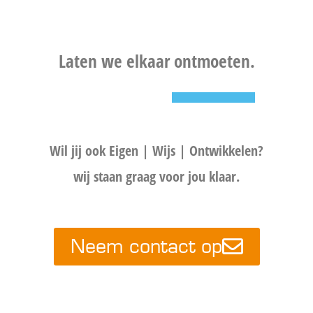
Laten we elkaar ontmoeten.
Wil jij ook Eigen | Wijs | Ontwikkelen?
wij staan graag voor jou klaar.
Neem contact op