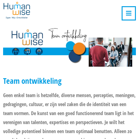
Team ontwikkeling
Geen enkel team is hetzelfde, diverse mensen, percepties, meningen,
gedragingen, cultuur, er zijn veel zaken die de identiteit van een
team vormen. De kunst van een goed functionerend team ligt in het
verenigen van talenten, expertises en perspectieven. Je wilt het
volledige potentieel binnen een team optimaal benutten. Alleen zo