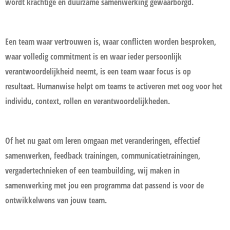
wordt krachtige en duurzame samenwerking gewaarborgd.
Een team waar vertrouwen is, waar conflicten worden besproken,
waar volledig commitment is en waar ieder persoonlijk
verantwoordelijkheid neemt, is een team waar focus is op
resultaat. Humanwise helpt om teams te activeren met oog voor het
individu, context, rollen en verantwoordelijkheden.
Of het nu gaat om leren omgaan met veranderingen, effectief
samenwerken, feedback trainingen, communicatietrainingen,
vergadertechnieken of een teambuilding, wij maken in
samenwerking met jou een programma dat passend is voor de
ontwikkelwens van jouw team.