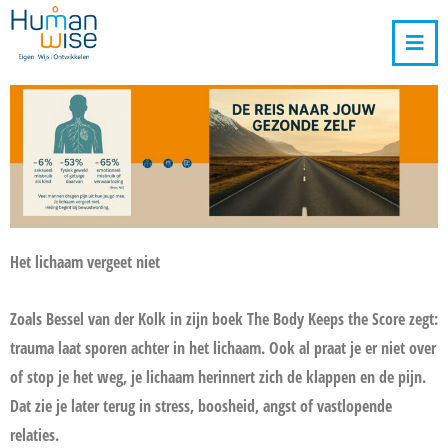
Het lichaam vergeet niet
Zoals Bessel van der Kolk in zijn boek The Body Keeps the Score zegt:
trauma laat sporen achter in het lichaam. Ook al praat je er niet over
of stop je het weg, je lichaam herinnert zich de klappen en de pijn.
Dat zie je later terug in stress, boosheid, angst of vastlopende
relaties.